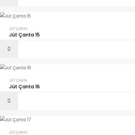
JÜT ÇANTA
Jüt Çanta 15
JÜT ÇANTA
Jüt Çanta 16
JÜT ÇANTA