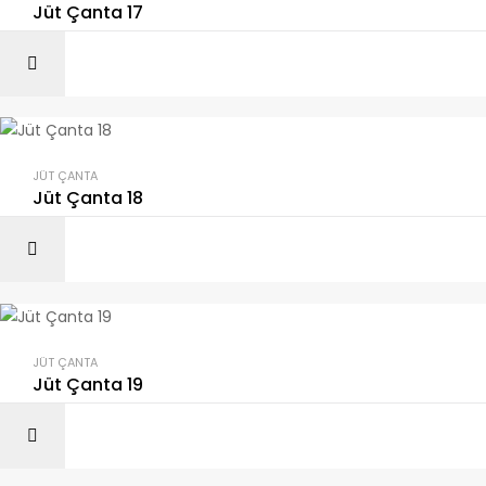
Jüt Çanta 17
JÜT ÇANTA
Jüt Çanta 18
JÜT ÇANTA
Jüt Çanta 19