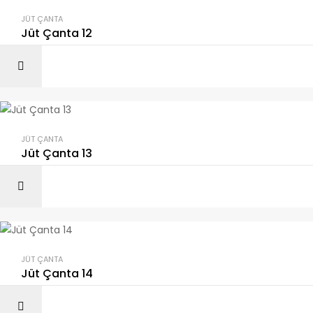
JÜT ÇANTA
Jüt Çanta 12
JÜT ÇANTA
Jüt Çanta 13
JÜT ÇANTA
Jüt Çanta 14