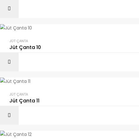
JÜT ÇANTA
Jüt Çanta 10
JÜT ÇANTA
Jüt Çanta 11